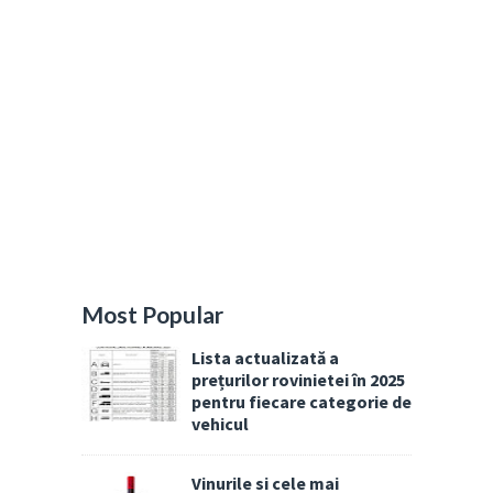
Most Popular
Lista actualizată a
prețurilor rovinietei în 2025
pentru fiecare categorie de
vehicul
Vinurile si cele mai