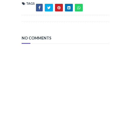
TAGS
NO COMMENTS