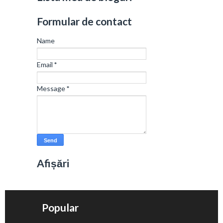
Formular de contact
Name
Email
*
Message
*
Afișări
Popular