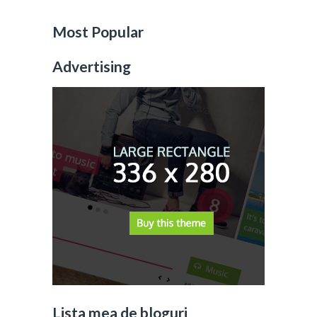
Most Popular
Advertising
Lista mea de bloguri