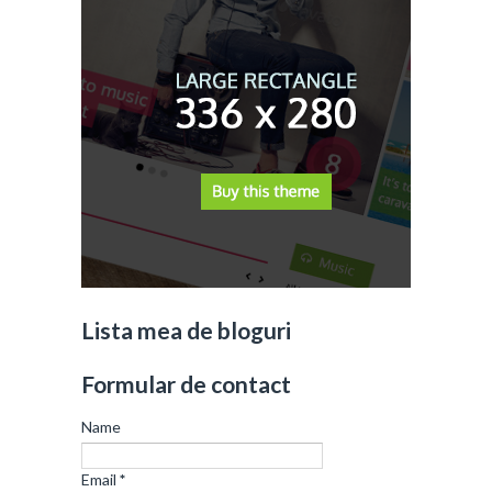
Lista mea de bloguri
Formular de contact
Name
Email
*