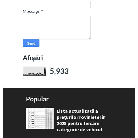
Message
*
Afișări
5,933
Popular
Lista actualizată a
prețurilor rovinietei în
2025 pentru fiecare
categorie de vehicul