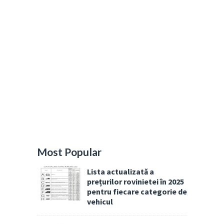
Most Popular
Lista actualizată a
prețurilor rovinietei în 2025
pentru fiecare categorie de
vehicul