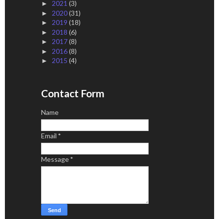
2021
(3)
►
2020
(31)
►
2019
(18)
►
2018
(6)
►
2017
(8)
►
2016
(8)
►
2015
(4)
►
Contact Form
Name
Email
*
Message
*