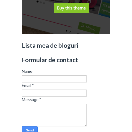
Lista mea de bloguri
Formular de contact
Name
Email
*
Message
*