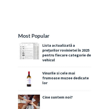
Most Popular
Lista actualizată a
prețurilor rovinietei în 2025
pentru fiecare categorie de
vehicul
Vinurile si cele mai
frumoase muzee dedicate
lor
Cine suntem noi?