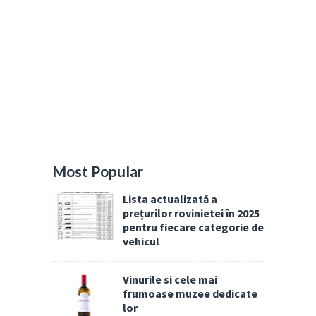
Most Popular
Lista actualizată a
prețurilor rovinietei în 2025
pentru fiecare categorie de
vehicul
Vinurile si cele mai
frumoase muzee dedicate
lor