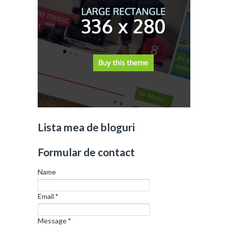
Lista mea de bloguri
Formular de contact
Name
Email
*
Message
*