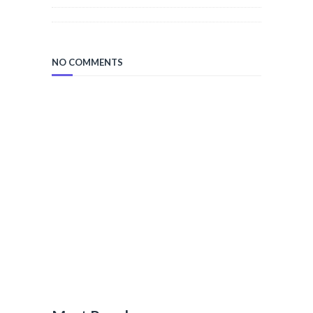
NO COMMENTS