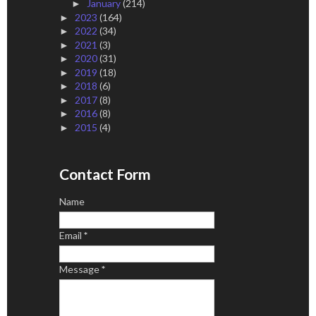
January
(214)
►
2023
(164)
►
2022
(34)
►
2021
(3)
►
2020
(31)
►
2019
(18)
►
2018
(6)
►
2017
(8)
►
2016
(8)
►
2015
(4)
►
Contact Form
Name
Email
*
Message
*