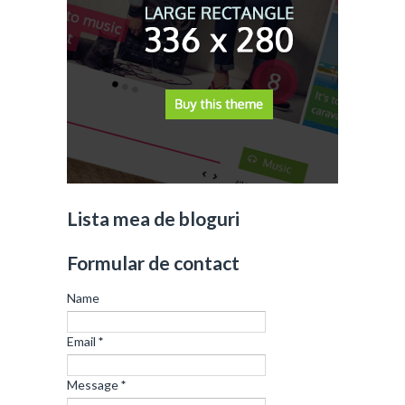
Lista mea de bloguri
Formular de contact
Name
Email
*
Message
*