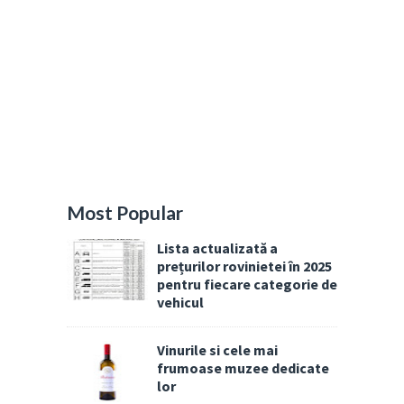
Most Popular
Lista actualizată a
prețurilor rovinietei în 2025
pentru fiecare categorie de
vehicul
Vinurile si cele mai
frumoase muzee dedicate
lor