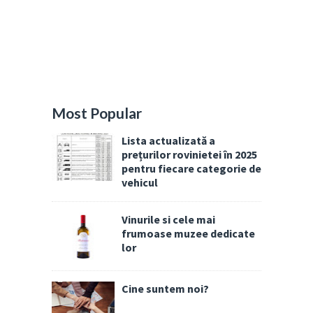
Most Popular
Lista actualizată a
prețurilor rovinietei în 2025
pentru fiecare categorie de
vehicul
Vinurile si cele mai
frumoase muzee dedicate
lor
Cine suntem noi?