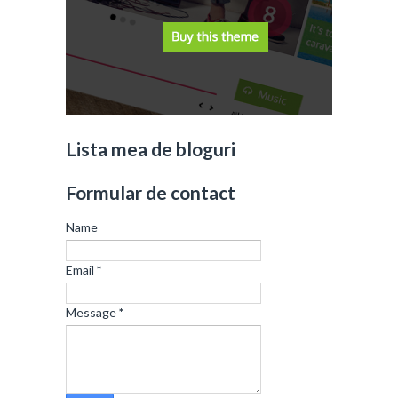
Lista mea de bloguri
Formular de contact
Name
Email
*
Message
*