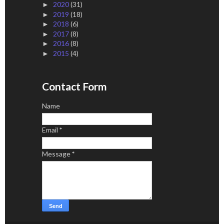
2020
(31)
►
2019
(18)
►
2018
(6)
►
2017
(8)
►
2016
(8)
►
2015
(4)
►
Contact Form
Name
Email
*
Message
*