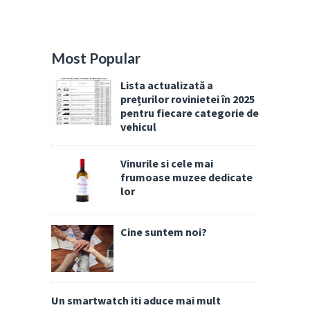
Most Popular
Lista actualizată a
prețurilor rovinietei în 2025
pentru fiecare categorie de
vehicul
Vinurile si cele mai
frumoase muzee dedicate
lor
Cine suntem noi?
Un smartwatch iti aduce mai mult