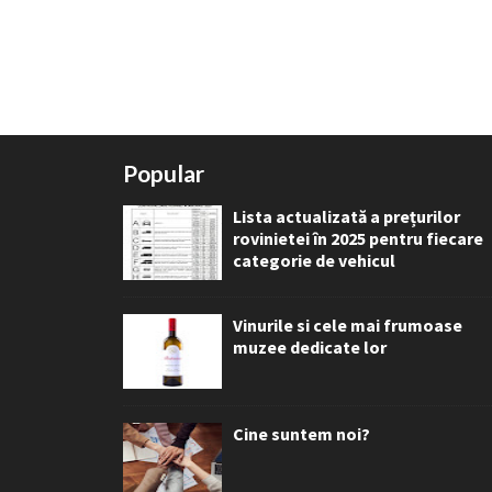
Popular
Lista actualizată a prețurilor
rovinietei în 2025 pentru fiecare
categorie de vehicul
Vinurile si cele mai frumoase
muzee dedicate lor
Cine suntem noi?