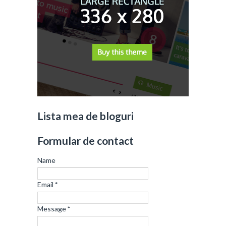
Lista mea de bloguri
Formular de contact
Name
Email
*
Message
*