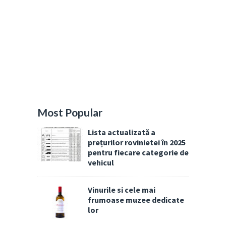
Most Popular
Lista actualizată a
prețurilor rovinietei în 2025
pentru fiecare categorie de
vehicul
Vinurile si cele mai
frumoase muzee dedicate
lor