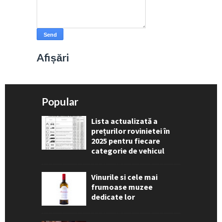
Afișări
Popular
Lista actualizată a
prețurilor rovinietei în
2025 pentru fiecare
categorie de vehicul
Vinurile si cele mai
frumoase muzee
dedicate lor