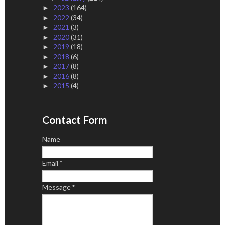
2023
(164)
►
2022
(34)
►
2021
(3)
►
2020
(31)
►
2019
(18)
►
2018
(6)
►
2017
(8)
►
2016
(8)
►
2015
(4)
►
Contact Form
Name
Email
*
Message
*