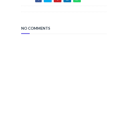
NO COMMENTS