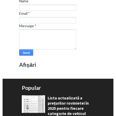
Name
Email
*
Message
*
Afișări
Popular
Lista actualizată a
prețurilor rovinietei în
2025 pentru fiecare
categorie de vehicul