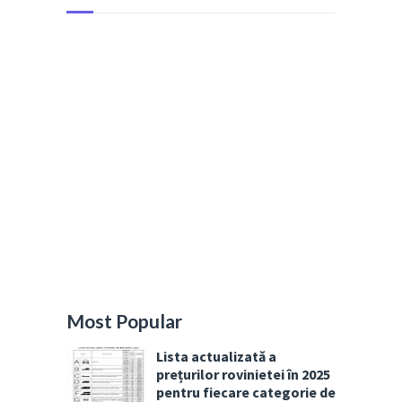
Most Popular
Lista actualizată a
prețurilor rovinietei în 2025
pentru fiecare categorie de