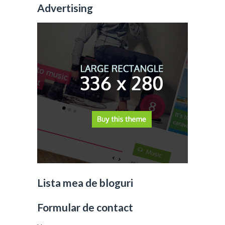
Advertising
Lista mea de bloguri
Formular de contact