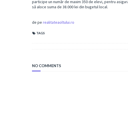
participe un număr de maxim 350 de elevi, pentru asigur
să aloce suma de 38.000 lei din bugetul local.
de pe
realitateaoltului.ro
TAGS
NO COMMENTS