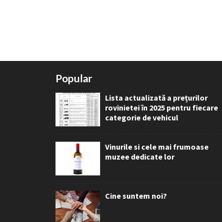
Popular
Lista actualizată a prețurilor
rovinietei în 2025 pentru fiecare
categorie de vehicul
Vinurile si cele mai frumoase
muzee dedicate lor
Cine suntem noi?