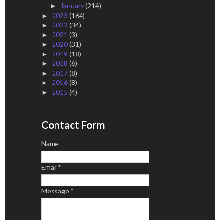
January
(214)
►
2023
(164)
►
2022
(34)
►
2021
(3)
►
2020
(31)
►
2019
(18)
►
2018
(6)
►
2017
(8)
►
2016
(8)
►
2015
(4)
►
Contact Form
Name
Email
*
Message
*