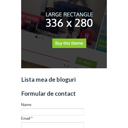
Lista mea de bloguri
Formular de contact
Name
Email
*