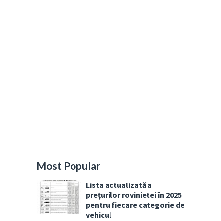
Most Popular
Lista actualizată a
prețurilor rovinietei în 2025
pentru fiecare categorie de
vehicul