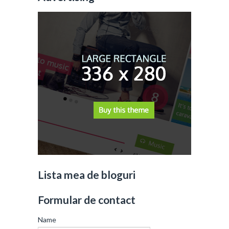
Lista mea de bloguri
Formular de contact
Name