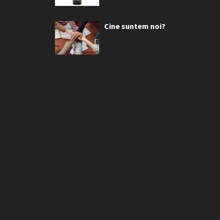
Cine suntem noi?