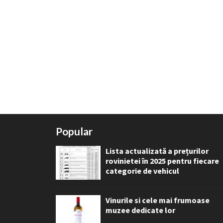
Popular
Lista actualizată a prețurilor
rovinietei în 2025 pentru fiecare
categorie de vehicul
Vinurile si cele mai frumoase
muzee dedicate lor