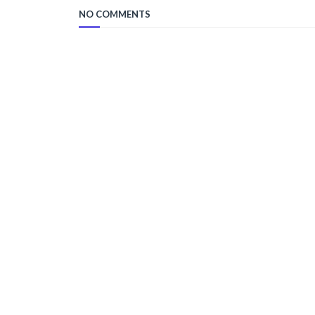
NO COMMENTS