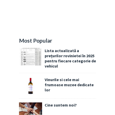
Most Popular
Lista actualizată a
prețurilor rovinietei în 2025
pentru fiecare categorie de
vehicul
Vinurile si cele mai
frumoase muzee dedicate
lor
Cine suntem noi?