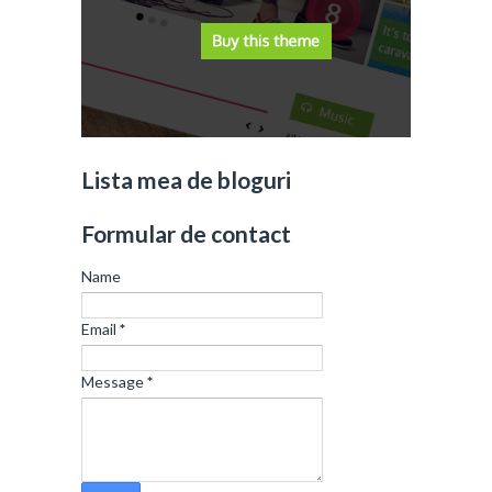
Lista mea de bloguri
Formular de contact
Name
Email
*
Message
*