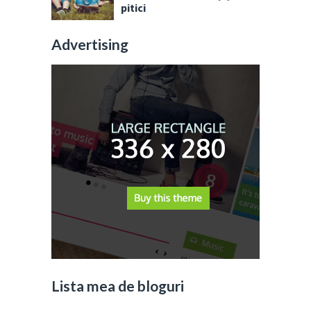
pitici
Advertising
Lista mea de bloguri