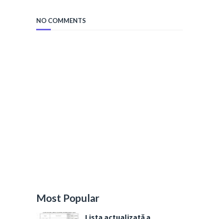
NO COMMENTS
Most Popular
Lista actualizată a