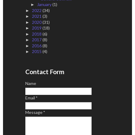
January
(1)
►
2022
(34)
►
2021
(3)
►
2020
(31)
►
2019
(18)
►
2018
(6)
►
2017
(8)
►
2016
(8)
►
2015
(4)
►
Contact Form
Name
Email
*
Message
*