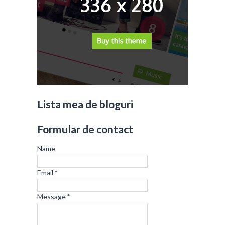
Lista mea de bloguri
Formular de contact
Name
Email
*
Message
*