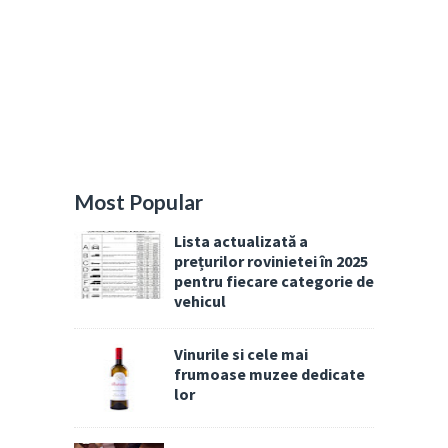
Most Popular
Lista actualizată a
prețurilor rovinietei în 2025
pentru fiecare categorie de
vehicul
Vinurile si cele mai
frumoase muzee dedicate
lor