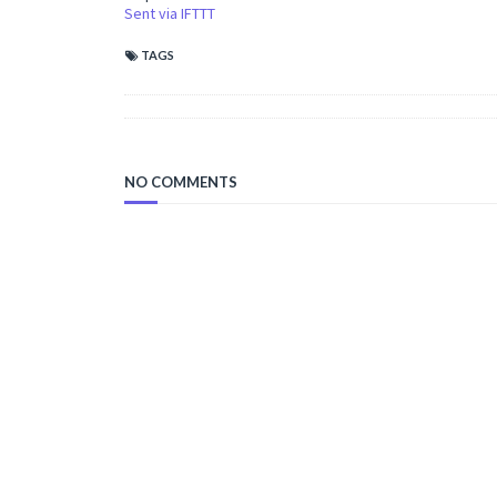
Sent via IFTTT
TAGS
NO COMMENTS