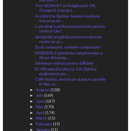
Tren DERAIAT la Drăgănești-Olt.
Pasagerii, transbo...
Accident la Slatina: femeie lovită pe
trecerea de ...
Cum alegi scarificatorul potrivit pentru
terenul tău?
Jandarmii, pregătiți pentru începerea
noului an șc...
Școli comasate, catedre completate
HANDBAL Experiența campioanelor a
făcut diferența ...
Slătinean reținut pentru tâlhărie
Dr. Mihaela Enculescu, SJU Slatina:
mulțumirea pac...
CSM Slatina, decisă să-și joace șansele
în fața ca...
August
(138)
►
July
(169)
►
June
(187)
►
May
(170)
►
April
(174)
►
March
(55)
►
February
(19)
►
January
(51)
►