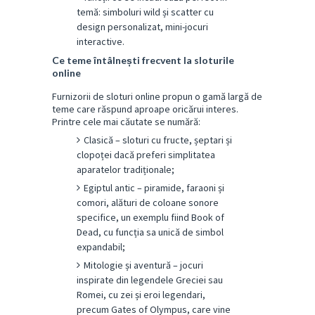
temă: simboluri wild și scatter cu
design personalizat, mini-jocuri
interactive.
Ce teme întâlnești frecvent la sloturile
online
Furnizorii de sloturi online propun o gamă largă de
teme care răspund aproape oricărui interes.
Printre cele mai căutate se numără:
Clasică – sloturi cu fructe, șeptari și
clopoței dacă preferi simplitatea
aparatelor tradiționale;
Egiptul antic – piramide, faraoni și
comori, alături de coloane sonore
specifice, un exemplu fiind Book of
Dead, cu funcția sa unică de simbol
expandabil;
Mitologie și aventură – jocuri
inspirate din legendele Greciei sau
Romei, cu zei și eroi legendari,
precum Gates of Olympus, care vine