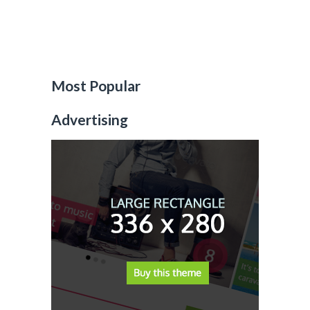
Most Popular
Advertising