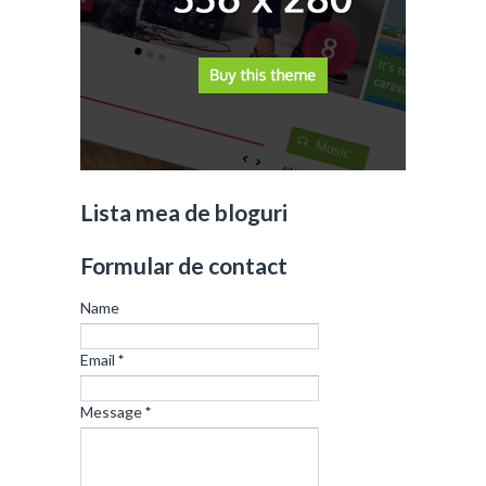
Lista mea de bloguri
Formular de contact
Name
Email
*
Message
*