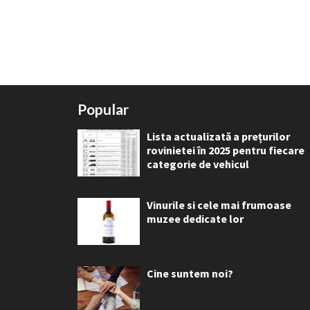
Popular
Lista actualizată a prețurilor
rovinietei în 2025 pentru fiecare
categorie de vehicul
Vinurile si cele mai frumoase
muzee dedicate lor
Cine suntem noi?