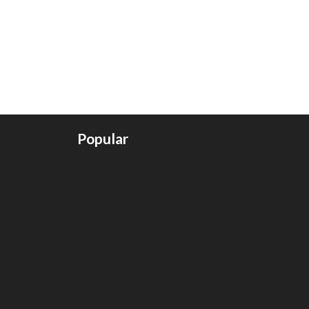
Popular