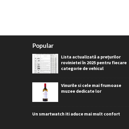
Popular
Lista actualizată a prețurilor
rovinietei în 2025 pentru fiecare
categorie de vehicul
Vinurile si cele mai frumoase
muzee dedicate lor
Un smartwatch iti aduce mai mult confort