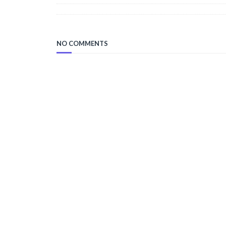
NO COMMENTS