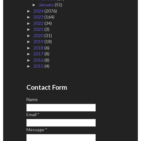
January
(51)
►
2024
(2076)
►
2023
(164)
►
2022
(34)
►
2021
(3)
►
2020
(31)
►
2019
(18)
►
2018
(6)
►
2017
(8)
►
2016
(8)
►
2015
(4)
►
Contact Form
Name
Email
*
Message
*