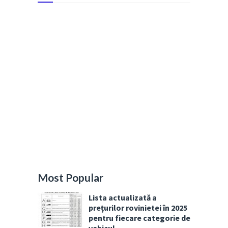
Most Popular
Lista actualizată a
prețurilor rovinietei în 2025
pentru fiecare categorie de
vehicul