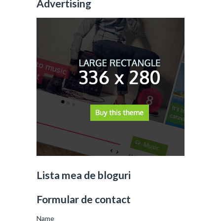
Advertising
Lista mea de bloguri
Formular de contact
Name