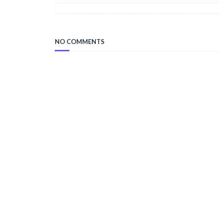
NO COMMENTS