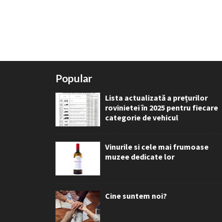
Popular
Lista actualizată a prețurilor
rovinietei în 2025 pentru fiecare
categorie de vehicul
Vinurile si cele mai frumoase
muzee dedicate lor
Cine suntem noi?