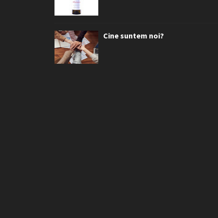
Cine suntem noi?