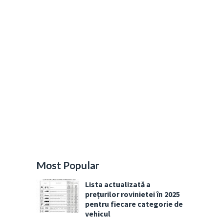
Most Popular
Lista actualizată a
prețurilor rovinietei în 2025
pentru fiecare categorie de
vehicul