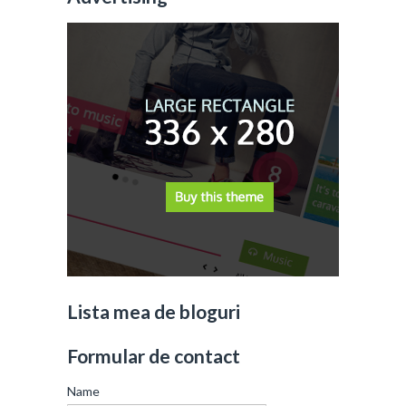
Lista mea de bloguri
Formular de contact
Name