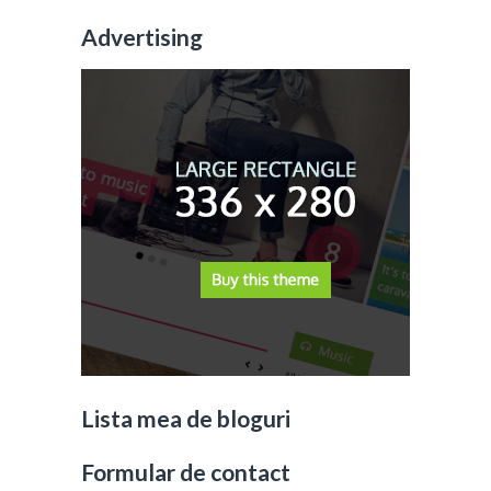
Advertising
Lista mea de bloguri
Formular de contact