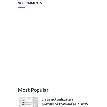
NO COMMENTS
Most Popular
Lista actualizată a
prețurilor rovinietei în 2025