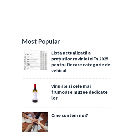
Most Popular
Lista actualizată a
prețurilor rovinietei în 2025
pentru fiecare categorie de
vehicul
Vinurile si cele mai
frumoase muzee dedicate
lor
Cine suntem noi?