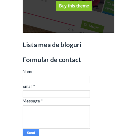
Lista mea de bloguri
Formular de contact
Name
Email
*
Message
*