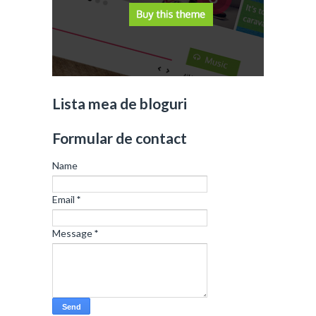
Lista mea de bloguri
Formular de contact
Name
Email
*
Message
*