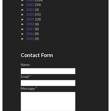
2022
(34)
►
2021
(3)
►
2020
(31)
►
2019
(18)
►
2018
(6)
►
2017
(8)
►
2016
(8)
►
2015
(4)
►
Contact Form
Name
Email
*
Message
*