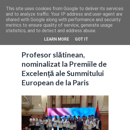
This site uses cookies from Google to deliver its services
and to analyze traffic. Your IP address and user-agent are
shared with Google along with performance and security
metrics to ensure quality of service, generate usage
statistics, and to detect and address abuse.
LEARN MORE
GOT IT
Profesor slătinean,
nominalizat la Premiile de
Excelență ale Summitului
European de la Paris