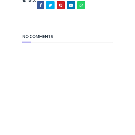
TAGS
NO COMMENTS