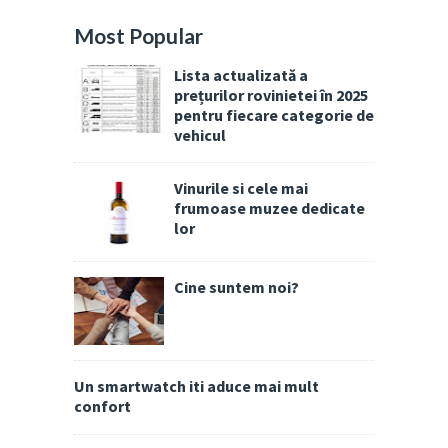
Most Popular
Lista actualizată a
prețurilor rovinietei în 2025
pentru fiecare categorie de
vehicul
Vinurile si cele mai
frumoase muzee dedicate
lor
Cine suntem noi?
Un smartwatch iti aduce mai mult
confort