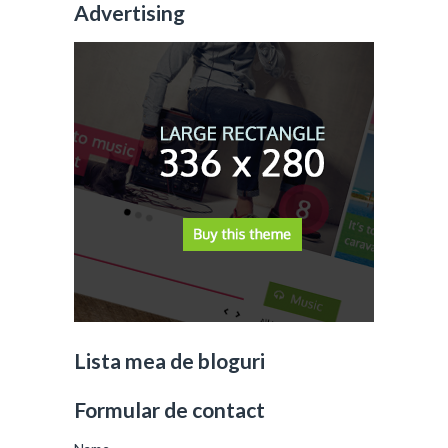
Advertising
Lista mea de bloguri
Formular de contact