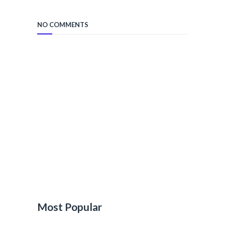
NO COMMENTS
Most Popular