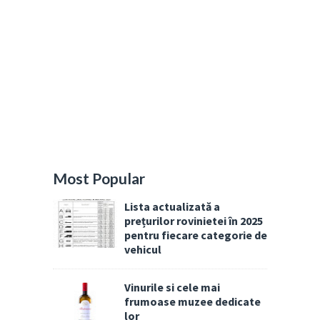
Most Popular
Lista actualizată a
prețurilor rovinietei în 2025
pentru fiecare categorie de
vehicul
Vinurile si cele mai
frumoase muzee dedicate
lor