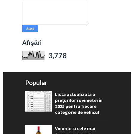
Afișări
3,778
Popular
Lista actualizată a
prețurilor rovinietei în
2025 pentru fiecare
categorie de vehicul
Vinurile si cele mai