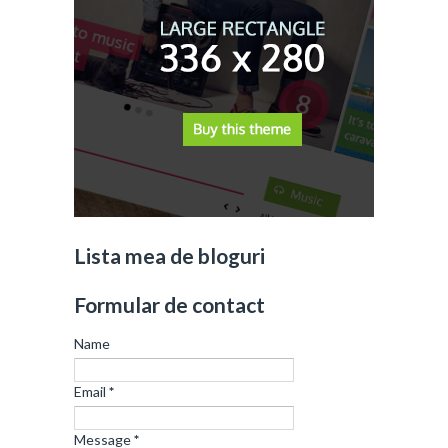
Lista mea de bloguri
Formular de contact
Name
Email
*
Message
*