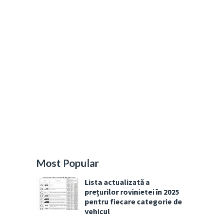
Most Popular
Lista actualizată a
prețurilor rovinietei în 2025
pentru fiecare categorie de
vehicul