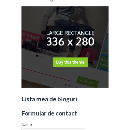
Lista mea de bloguri
Formular de contact
Name