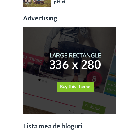
pitici
Advertising
Lista mea de bloguri