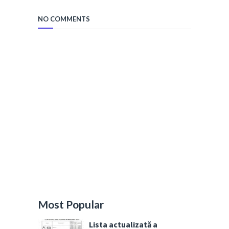
NO COMMENTS
Most Popular
Lista actualizată a