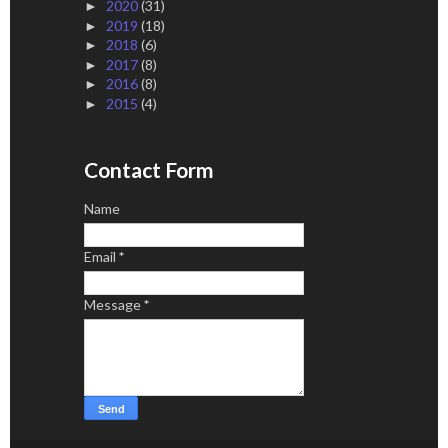
2020
(31)
►
2019
(18)
►
2018
(6)
►
2017
(8)
►
2016
(8)
►
2015
(4)
►
Contact Form
Name
Email
*
Message
*