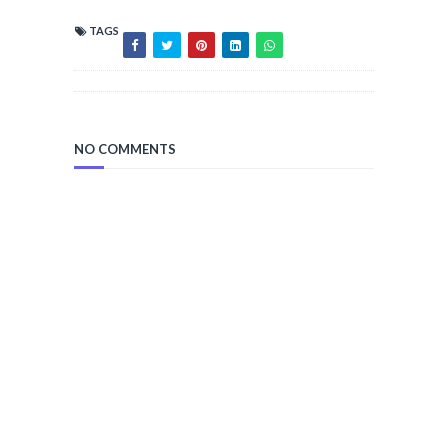
TAGS
NO COMMENTS