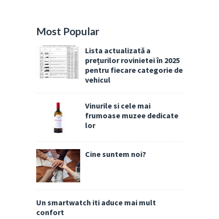
Most Popular
Lista actualizată a
prețurilor rovinietei în 2025
pentru fiecare categorie de
vehicul
Vinurile si cele mai
frumoase muzee dedicate
lor
Cine suntem noi?
Un smartwatch iti aduce mai mult
confort