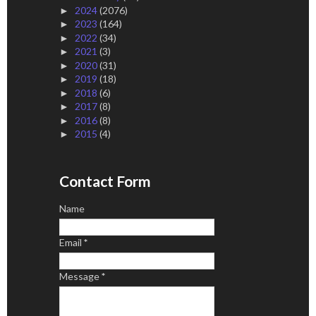
2024
(2076)
►
2023
(164)
►
2022
(34)
►
2021
(3)
►
2020
(31)
►
2019
(18)
►
2018
(6)
►
2017
(8)
►
2016
(8)
►
2015
(4)
►
Contact Form
Name
Email
*
Message
*