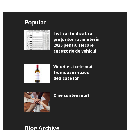
Popular
Lista actualizată a
prețurilor rovinietei în
2025 pentru fiecare
categorie de vehicul
Vinurile si cele mai
frumoase muzee
dedicate lor
Cine suntem noi?
Blog Archive