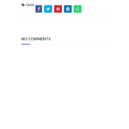
TAGS
NO COMMENTS