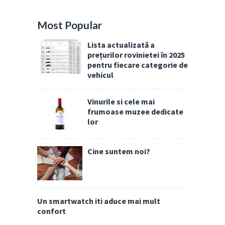
Most Popular
Lista actualizată a
prețurilor rovinietei în 2025
pentru fiecare categorie de
vehicul
Vinurile si cele mai
frumoase muzee dedicate
lor
Cine suntem noi?
Un smartwatch iti aduce mai mult
confort