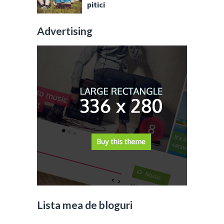
pitici
Advertising
Lista mea de bloguri