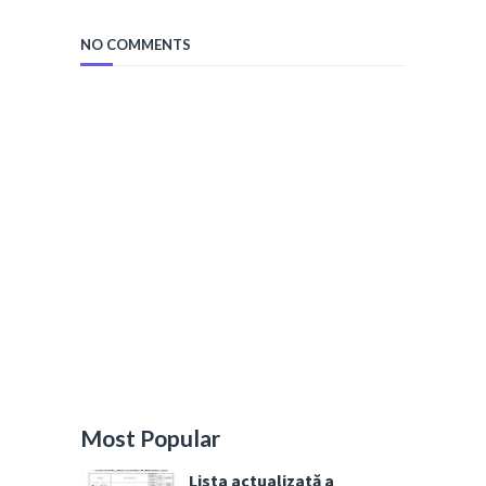
NO COMMENTS
Most Popular
Lista actualizată a