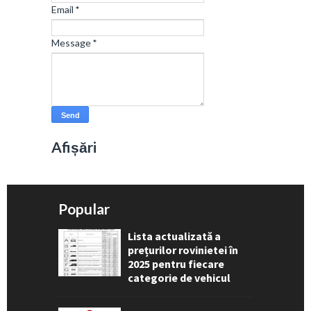
Email
*
Message
*
Afișări
Popular
Lista actualizată a
prețurilor rovinietei în
2025 pentru fiecare
categorie de vehicul