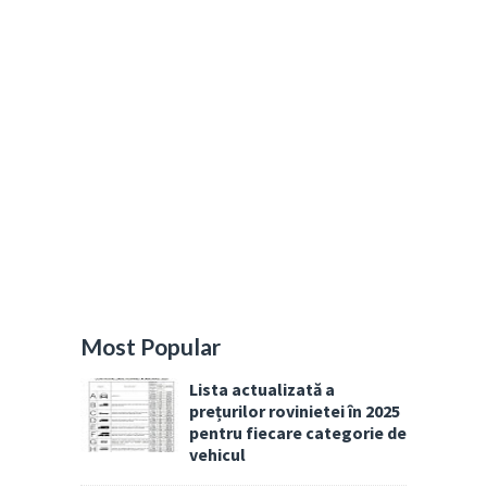
Most Popular
Lista actualizată a
prețurilor rovinietei în 2025
pentru fiecare categorie de
vehicul