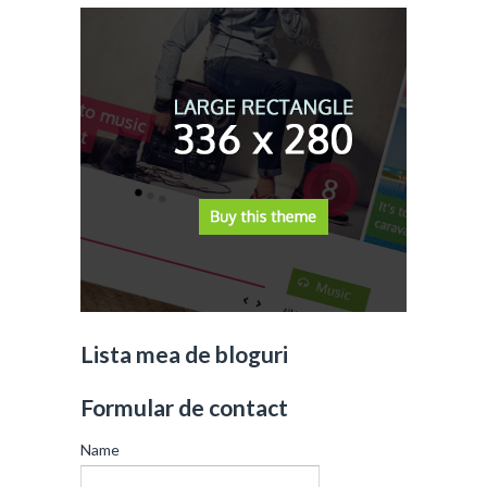
Lista mea de bloguri
Formular de contact
Name