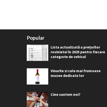
Popular
Lista actualizată a prețurilor
rovinietei în 2025 pentru fiecare
categorie de vehicul
Vinurile si cele mai frumoase
muzee dedicate lor
Cine suntem noi?