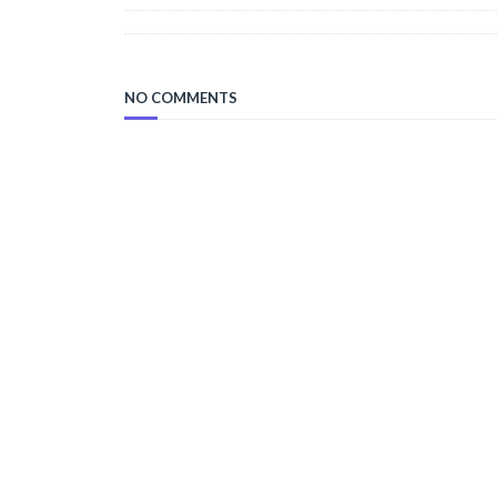
NO COMMENTS