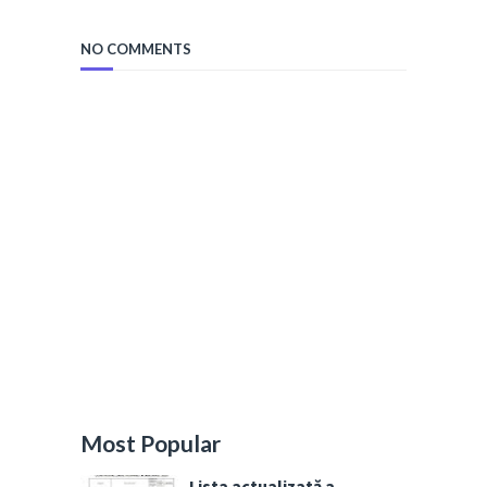
NO COMMENTS
Most Popular
Lista actualizată a