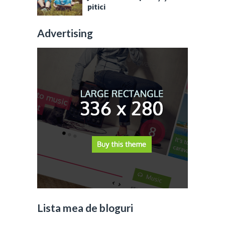
pitici
Advertising
Lista mea de bloguri